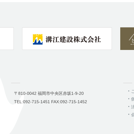
〒810-0042 福岡市中央区赤坂1-9-20
TEL:092-715-1451 FAX:092-715-1452