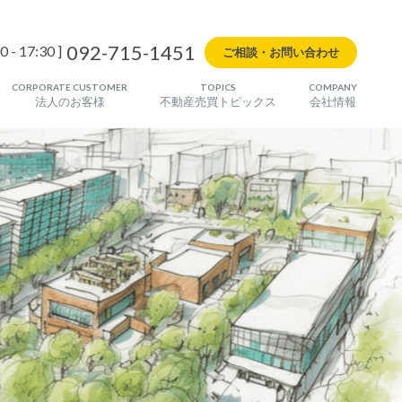
092-715-1451
0 - 17:30 ]
ご相談・お問い合わせ
CORPORATE CUSTOMER
TOPICS
COMPANY
法人のお客様
不動産売買トピックス
会社情報