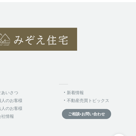
ごあいさつ
新着情報
個人のお客様
不動産売買トピックス
法人のお客様
ご相談•お問い合わせ
会社情報