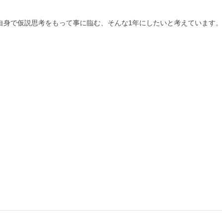
、自身で仮説思考をもって事に臨む、そんな1年にしたいと考えています