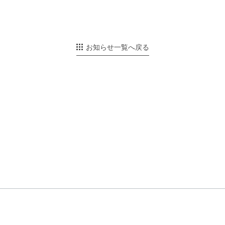
お知らせ一覧へ戻る