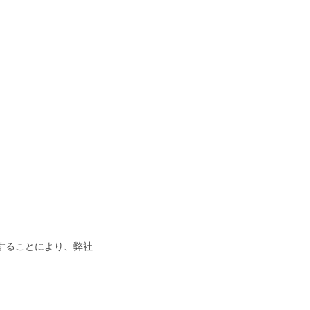
することにより、弊社