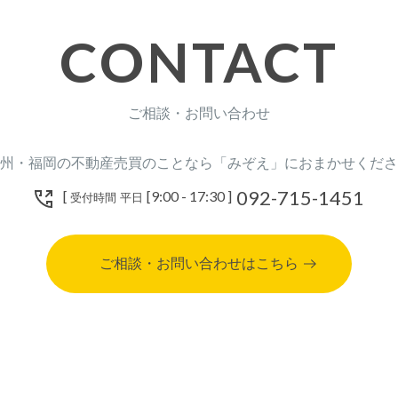
CONTACT
ご相談・お問い合わせ
州・福岡の不動産売買のことなら「みぞえ」におまかせくださ
092-715-1451
[
[9:00 - 17:30 ]
受付時間 平日
ご相談・お問い合わせはこちら