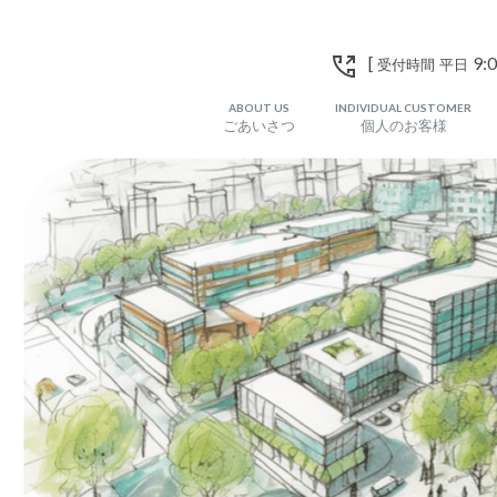
[
9:0
受付時間 平日
ABOUT US
INDIVIDUAL CUSTOMER
ごあいさつ
個人のお客様