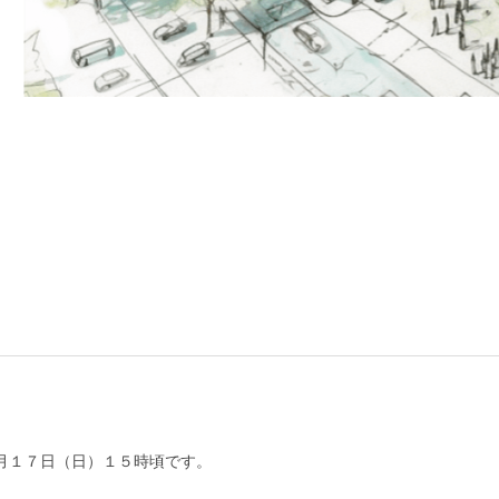
月１７日（日）１５時頃です。