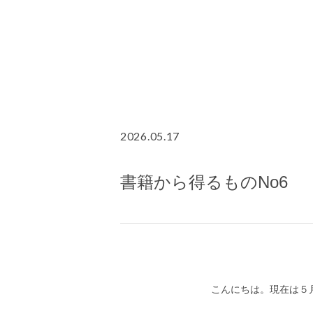
2026.05.17
書籍から得るものNo6
こんにちは。現在は５