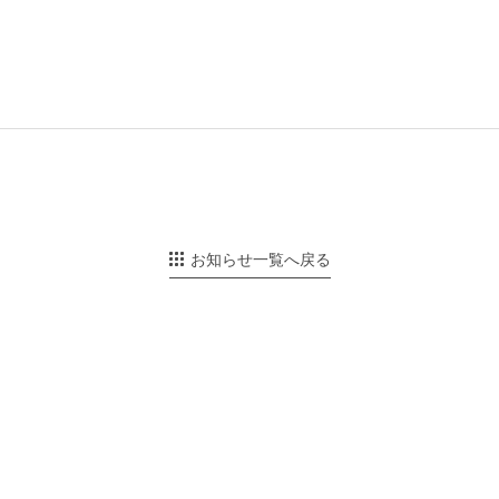
お知らせ一覧へ戻る