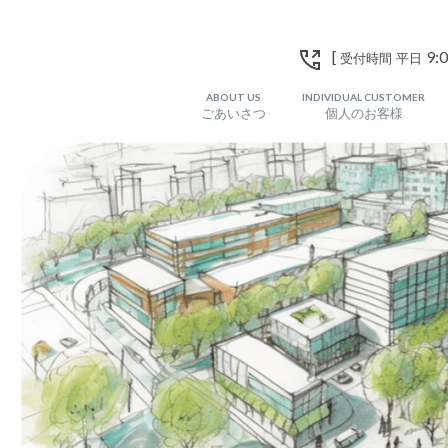
[
9:0
受付時間 平日
ABOUT US
INDIVIDUAL CUSTOMER
ごあいさつ
個人のお客様