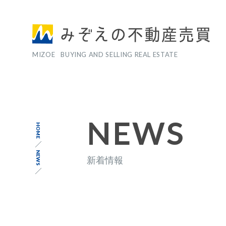
MIZOE BUYING AND SELLING REAL ESTATE
NEWS
HOME
NEWS
新着情報