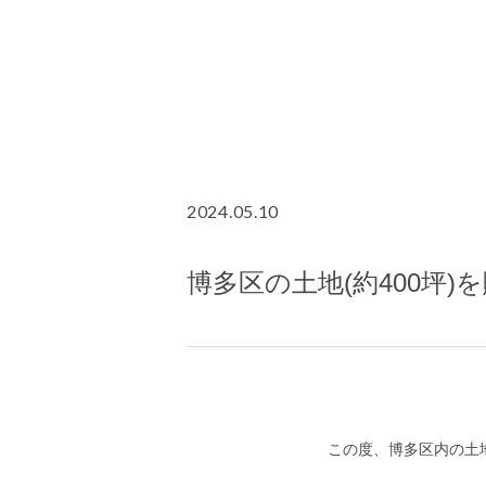
2024.05.10
博多区の土地(約400坪)
この度、博多区内の土