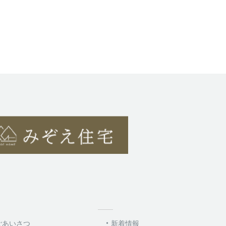
ごあいさつ
新着情報