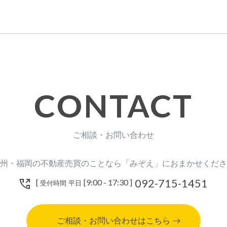
CONTACT
ご相談・お問い合わせ
州・福岡の不動産売買のことなら「みぞえ」におまかせくださ
092-715-1451
[
[9:00 - 17:30 ]
受付時間 平日
ご相談・お問い合わせはこちら