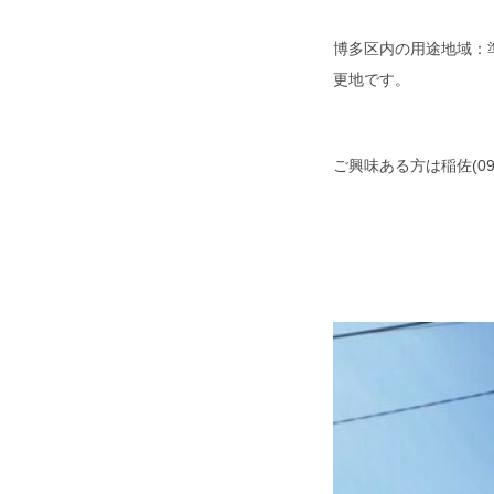
博多区内の用途地域：
更地です。
ご興味ある方は稲佐(09