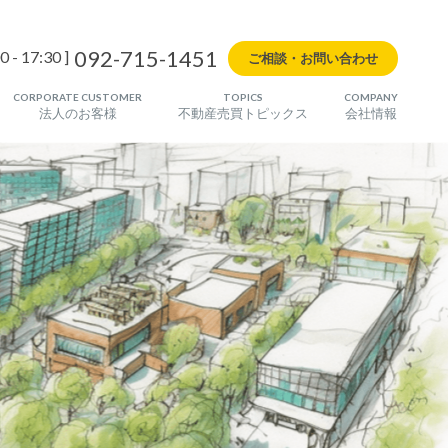
092-715-1451
0 - 17:30 ]
ご相談・お問い合わせ
CORPORATE CUSTOMER
TOPICS
COMPANY
法人のお客様
不動産売買トピックス
会社情報